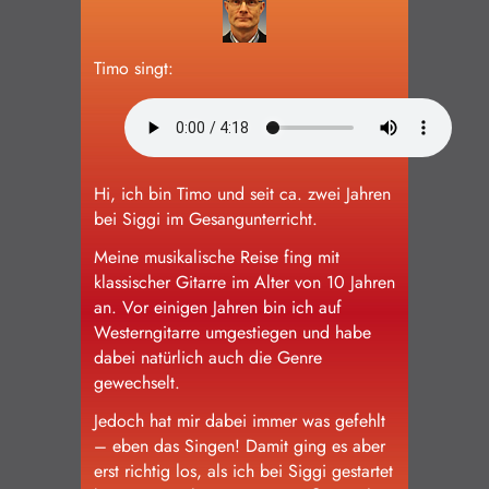
Schülerinnen und Schüler
Timo singt:
Impressum/Datenschutz
Hi, ich bin Timo und seit ca. zwei Jahren
bei Siggi im Gesangunterricht.
Meine musikalische Reise fing mit
klassischer Gitarre im Alter von 10 Jahren
an. Vor einigen Jahren bin ich auf
Westerngitarre umgestiegen und habe
dabei natürlich auch die Genre
gewechselt.
Jedoch hat mir dabei immer was gefehlt
– eben das Singen! Damit ging es aber
erst richtig los, als ich bei Siggi gestartet