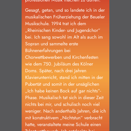
Gesagt, getan, und so landete ich in der
musikalischen Früherziehung der Beueler
Musikschule. 1994 trat ich dem
„Rheinischen Kinder- und Jugendchor“
bei. Ich sang sowohl im Alt als auch im
Sopran und sammelte erste
Bühnenerfahrungen bei
Chorwettbewerben und Kirchenfesten
wie dem 750. Jubiläum des Kölner
Doms. Später, nach drei Jahren
Klavierunterricht, stand ich mitten in der
Pubertät und somit in der unsäglichen
„Ich habe keinen Bock auf gar nichts“-
Phase. Musikalisch tat sich in dieser Zeit
nichts bei mir, und schulisch noch viel
weniger. Nach anderthalb Jahren, die ich
mit konstruktivem „Nichtstun“ verbracht
hatte, veranstaltete meine Schule einen