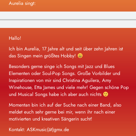
Aurelia singt:
Impressum/Datenschutz
Hallo!
Ich bin Aurelia, 17 Jahre alt und seit über zehn Jahren ist
das Singen mein größtes Hobby!
Besonders gerne singe ich Songs mit Jazz und Blues
Elementen oder Soul-Pop Songs. Große Vorbilder und
Inspirationen von mir sind Christina Aguilera, Amy
Winehouse, Etta James und viele mehr! Gegen schöne Pop
und Musical Songs habe ich aber auch nichts
Momentan bin ich auf der Suche nach einer Band, also
meldet euch sehr gerne bei mir, wenn ihr nach einer
motivierten und kreativen Sängerin sucht!
Kontakt: ASKmusic(ät)gmx.de