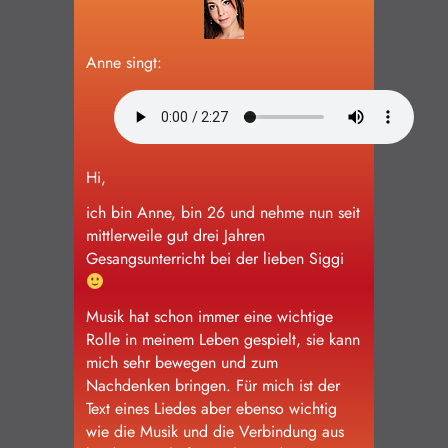
Schülerinnen und Schüler
Anne singt:
Impressum/Datenschutz
Hi,
ich bin Anne, bin 26 und nehme nun seit
mittlerweile gut drei Jahren
Gesangsunterricht bei der lieben Siggi
Musik hat schon immer eine wichtige
Rolle in meinem Leben gespielt, sie kann
mich sehr bewegen und zum
Nachdenken bringen. Für mich ist der
Text eines Liedes aber ebenso wichtig
wie die Musik und die Verbindung aus