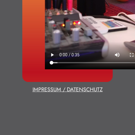
IMPRESSUM / DATENSCHUTZ